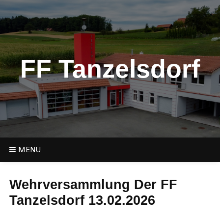
FF Tanzelsdorf
MENU
Wehrversammlung Der FF
Tanzelsdorf 13.02.2026