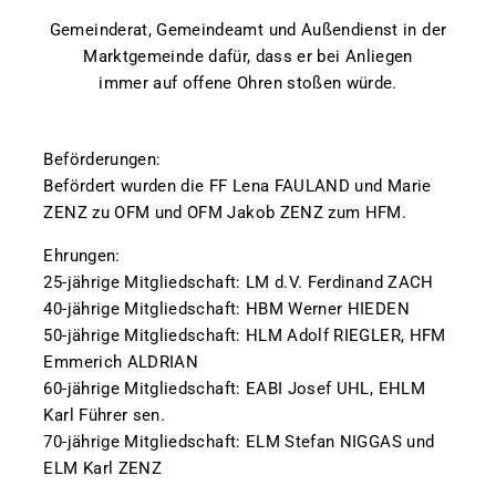
Gemeinderat, Gemeindeamt und Außendienst in der
Marktgemeinde dafür, dass er bei Anliegen
immer auf offene Ohren stoßen würde.
Beförderungen:
Befördert wurden die FF Lena FAULAND und Marie
ZENZ zu OFM und OFM Jakob ZENZ zum HFM.
Ehrungen:
25-jährige Mitgliedschaft: LM d.V. Ferdinand ZACH
40-jährige Mitgliedschaft: HBM Werner HIEDEN
50-jährige Mitgliedschaft: HLM Adolf RIEGLER, HFM
Emmerich ALDRIAN
60-jährige Mitgliedschaft: EABI Josef UHL, EHLM
Karl Führer sen.
70-jährige Mitgliedschaft: ELM Stefan NIGGAS und
ELM Karl ZENZ