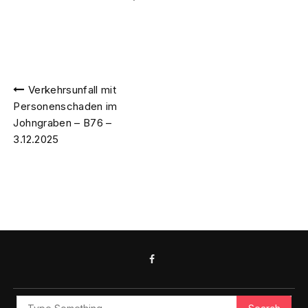
Verkehrsunfall mit
Personenschaden im
Johngraben – B76 –
3.12.2025