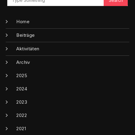
Home
Beiträge
Aktivitäten
Archiv
2025
2024
2023
2022
2021